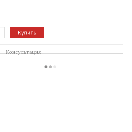
Купить
а
Консультация