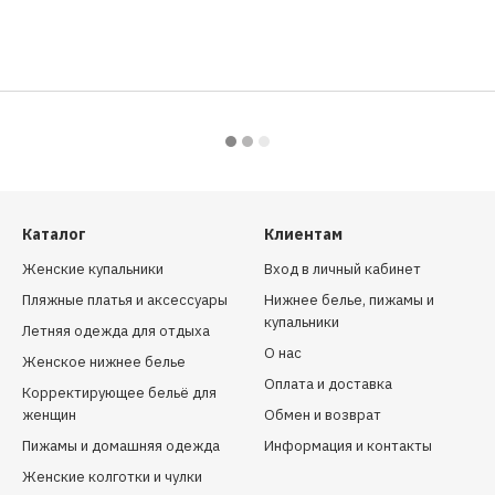
Каталог
Клиентам
Женские купальники
Вход в личный кабинет
Пляжные платья и аксессуары
Нижнее белье, пижамы и
купальники
Летняя одежда для отдыха
О нас
Женское нижнее белье
Оплата и доставка
Корректирующее бельё для
женщин
Обмен и возврат
Пижамы и домашняя одежда
Информация и контакты
Женские колготки и чулки