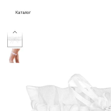
Перейти к основному контенту
Каталог