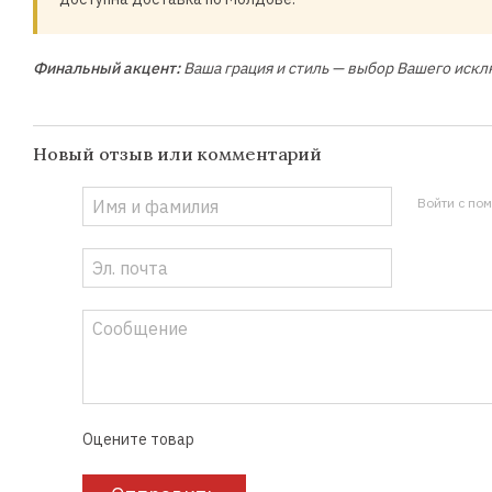
Финальный акцент:
Ваша грация и стиль — выбор Вашего искл
Новый отзыв или комментарий
Войти с по
Оцените товар