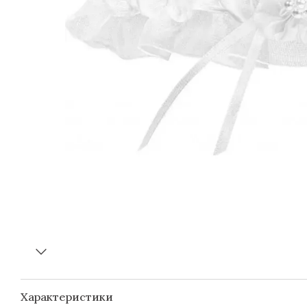
Характеристики