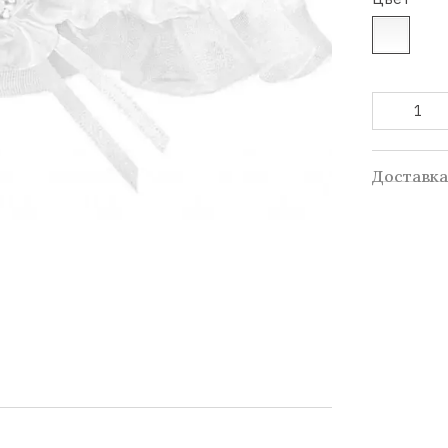
Доставк