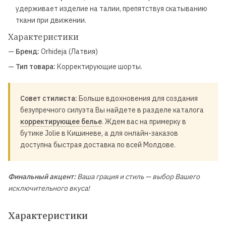
удерживает изделие на талии, препятствуя скатыванию
ткани при движении.
Характеристики
—
Бренд:
Orhideja (Латвия)
—
Тип товара:
Корректирующие шорты.
Совет стилиста:
Больше вдохновения для создания
безупречного силуэта Вы найдете в разделе каталога
корректирующее белье
. Ждем вас на примерку в
бутике Jolie в Кишиневе, а для онлайн-заказов
доступна быстрая доставка по всей Молдове.
Финальный акцент:
Ваша грация и стиль — выбор Вашего
исключительного вкуса!
Характеристики