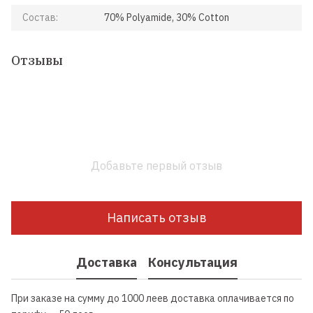
Состав:
70% Polyamide, 30% Cotton
Отзывы
Добавьте первый отзыв
Написать отзыв
Доставка
Консультация
При заказе на сумму до 1000 леев доставка оплачивается по