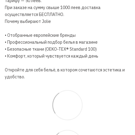
тарифу — 50 леев.
При заказе на сумму свыше 1000 леев доставка
осуществляется БЕСПЛАТНО.
Почему выбирают Jolie
• Отобранные европейские бренды
• Профессиональный подбор белья в магазине
• Безопасные ткани (OEKO-TEX® Standard 100)
• Комфорт, который чувствуется каждый день
Откройте для себя бельё, в котором сочетаются эстетика и
удобство.