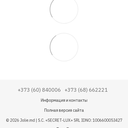
+373 (60) 840006
+373 (68) 662221
Информация и контакты
Полная версия сайта
© 2026 Jolie.md | S.C. «SECRET-LUX» SRL IDNO: 1006600053427