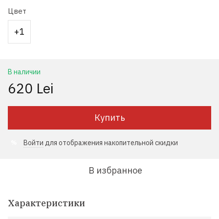
Цвет
+1
В наличии
620 Lei
Купить
Войти
для отображения накопительной скидки
%
В избранное
Характеристики