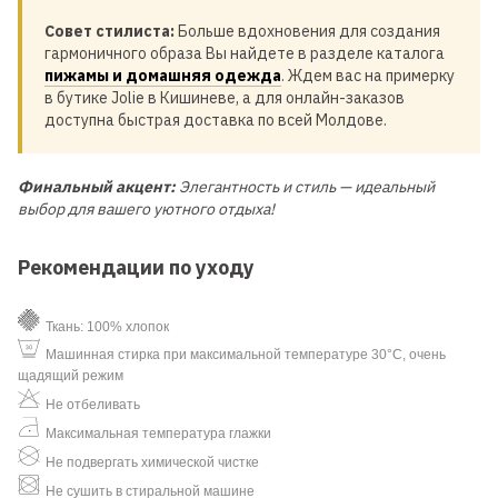
Совет стилиста:
Больше вдохновения для создания
гармоничного образа Вы найдете в разделе каталога
пижамы и домашняя одежда
. Ждем вас на примерку
в бутике Jolie в Кишиневе, а для онлайн-заказов
доступна быстрая доставка по всей Молдове.
Финальный акцент:
Элегантность и стиль — идеальный
выбор для вашего уютного отдыха!
Рекомендации по уходу
Ткань: 100% хлопок
Машинная стирка при максимальной температуре 30°C, очень
щадящий режим
Не отбеливать
Максимальная температура глажки
Не подвергать химической чистке
Не сушить в стиральной машине