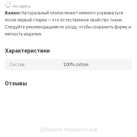
Не парить
Важно:
Натуральный хлопок может немного усаживаться
после первой стирки — это естественное свойство ткани.
Следуйте рекомендациям по уходу, чтобы сохранить форму и
мягкость изделия.
Характеристики
Состав:
100% cotton
Отзывы
Добавьте первый отзыв