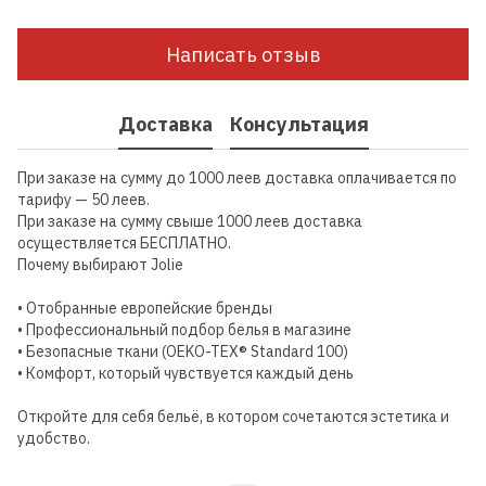
Написать отзыв
Доставка
Консультация
При заказе на сумму до 1000 леев доставка оплачивается по
тарифу — 50 леев.
При заказе на сумму свыше 1000 леев доставка
осуществляется БЕСПЛАТНО.
Почему выбирают Jolie
• Отобранные европейские бренды
• Профессиональный подбор белья в магазине
• Безопасные ткани (OEKO-TEX® Standard 100)
• Комфорт, который чувствуется каждый день
Откройте для себя бельё, в котором сочетаются эстетика и
удобство.