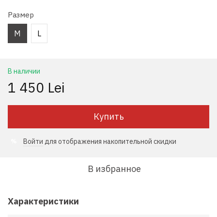
Размер
M
L
В наличии
1 450 Lei
Купить
Войти
для отображения накопительной скидки
%
В избранное
Характеристики