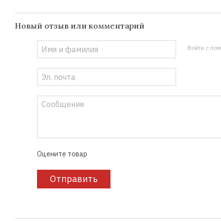
Новый отзыв или комментарий
Войти с по
Оцените товар
Отправить