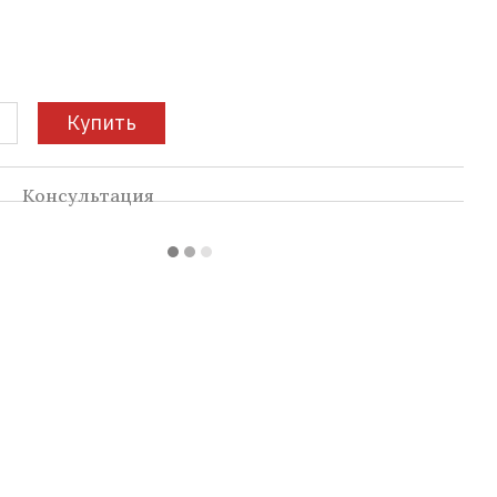
Купить
а
Консультация