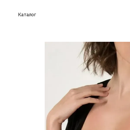
Перейти к основному контенту
Каталог