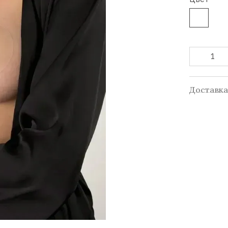
Доставк