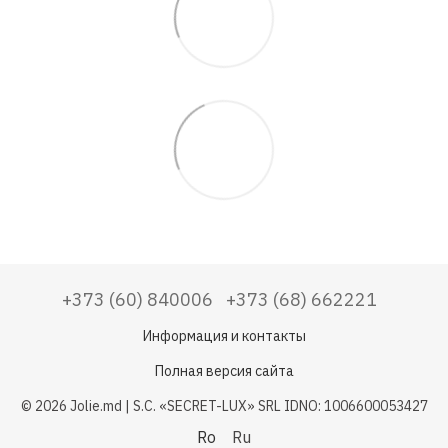
+373 (60) 840006
+373 (68) 662221
Информация и контакты
Полная версия сайта
© 2026 Jolie.md | S.C. «SECRET-LUX» SRL IDNO: 1006600053427
Ro
Ru