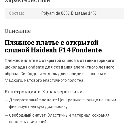
Характеристики
Состав:
Polyamide 86%, Elastane 14%
Описание
Пляжное платье с открытой
спиной Haideah F14 Fondente
Пляжное платье с открытой спиной в оттенке горького
шоколада Fondente для создания элегантного летнего
образа.
Свободная модель длины миди выполнена из
гладкого, матового эластичного полотна.
Конструкция и Характеристики.
— Декоративный элемент:
Центральное кольцо на талии
фиксирует мягкую драпировку.
— Свободный силуэт
: Эластичный материал, сохраняя
легкость движений.