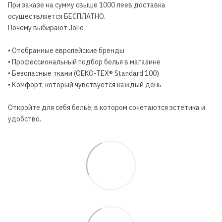
При заказе на сумму свыше 1000 леев доставка
осуществляется БЕСПЛАТНО.
Почему выбирают Jolie
• Отобранные европейские бренды
• Профессиональный подбор белья в магазине
• Безопасные ткани (OEKO-TEX® Standard 100)
• Комфорт, который чувствуется каждый день
Откройте для себя бельё, в котором сочетаются эстетика и
удобство.