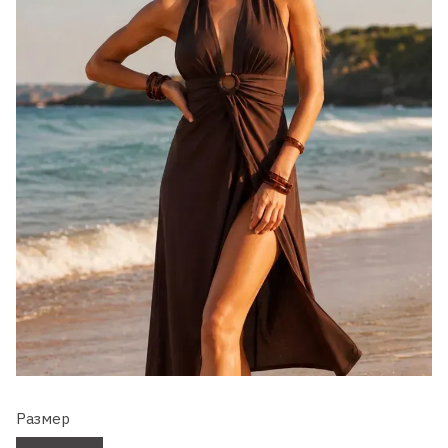
Размер