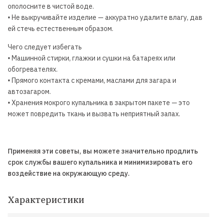
ополосните в чистой воде.
• Не выкручивайте изделие — аккуратно удалите влагу, дав
ей стечь естественным образом.
Чего следует избегать
• Машинной стирки, глажки и сушки на батареях или
обогревателях.
• Прямого контакта с кремами, маслами для загара и
автозагаром.
• Хранения мокрого купальника в закрытом пакете — это
может повредить ткань и вызвать неприятный запах.
Применяя эти советы, вы можете значительно продлить
срок службы вашего купальника и минимизировать его
воздействие на окружающую среду.
Характеристики