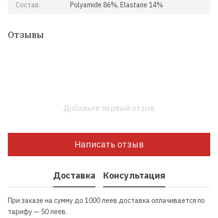
Состав:
Polyamide 86%, Elastane 14%
Отзывы
Добавьте первый отзыв
Написать отзыв
Доставка
Консультация
При заказе на сумму до 1000 леев доставка оплачивается по
тарифу — 50 леев.