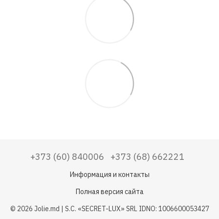
+373 (60) 840006
+373 (68) 662221
Информация и контакты
Полная версия сайта
© 2026 Jolie.md | S.C. «SECRET-LUX» SRL IDNO: 1006600053427