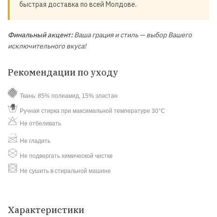
быстрая доставка по всей Молдове.
Финальный акцент:
Ваша грация и стиль — выбор Вашего
исключительного вкуса!
Рекомендации по уходу
Ткань: 85% полиамид, 15% эластан
Ручная стирка при максимальной температуре 30°C
Не отбеливать
Не гладить
Не подвергать химической чистке
Не сушить в стиральной машине
Характеристики