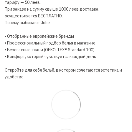
тарифу — 50 леев.
При заказе на сумму свыше 1000 леев доставка
осуществляется БЕСПЛАТНО.
Почему выбирают Jolie
• Отобранные европейские бренды
• Профессиональный подбор белья в магазине
• Безопасные ткани (OEKO-TEX® Standard 100)
• Комфорт, который чувствуется каждый день
Откройте для себя бельё, в котором сочетаются эстетика и
удобство.