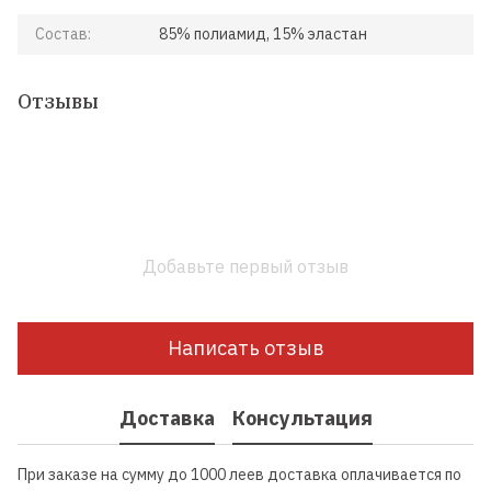
Состав:
85% полиамид, 15% эластан
Отзывы
Добавьте первый отзыв
Написать отзыв
Доставка
Консультация
При заказе на сумму до 1000 леев доставка оплачивается по