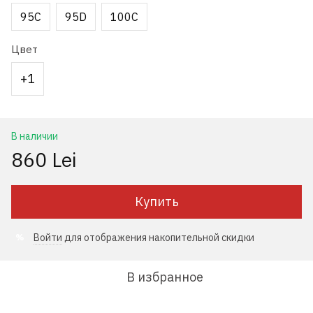
95С
95D
100C
Цвет
+1
В наличии
860 Lei
Купить
Войти
для отображения накопительной скидки
%
В избранное