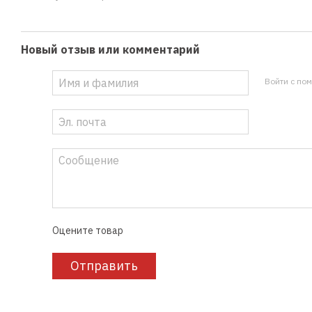
Новый отзыв или комментарий
Войти с по
Оцените товар
Отправить