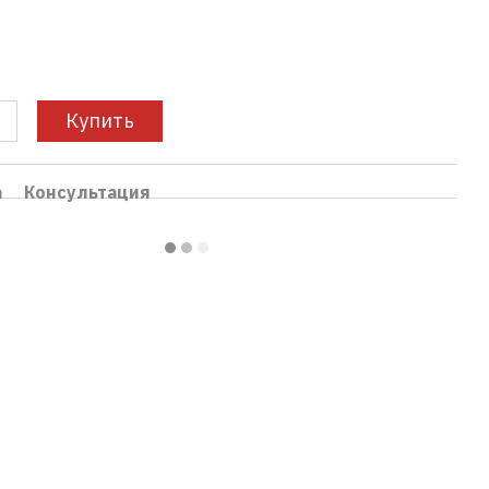
Купить
а
Консультация