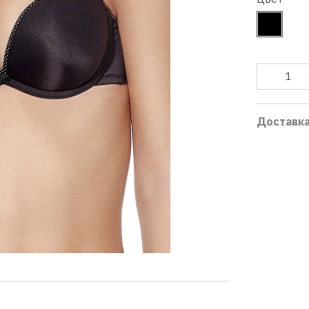
Доставк