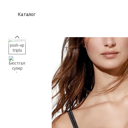
Перейти к основному контенту
Каталог