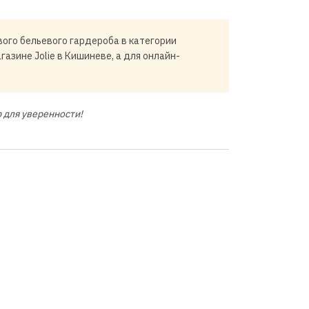
ого бельевого гардероба в категории
газине Jolie в Кишиневе, а для онлайн-
 для уверенности!