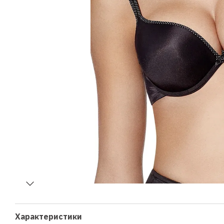
Характеристики