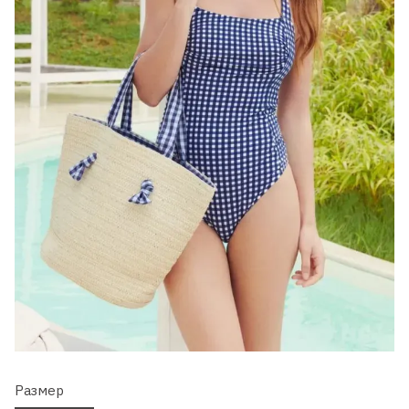
Размер