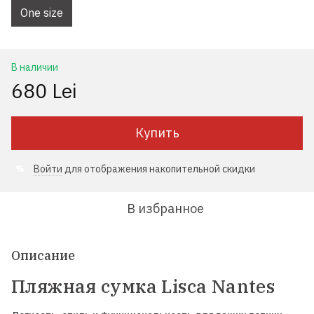
One size
В наличии
680 Lei
Купить
Войти
для отображения накопительной скидки
%
В избранное
Описание
Пляжная сумка Lisca Nantes