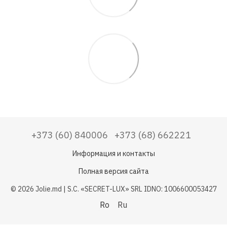
+373 (60) 840006
+373 (68) 662221
Информация и контакты
Полная версия сайта
© 2026 Jolie.md | S.C. «SECRET-LUX» SRL IDNO: 1006600053427
Ro
Ru