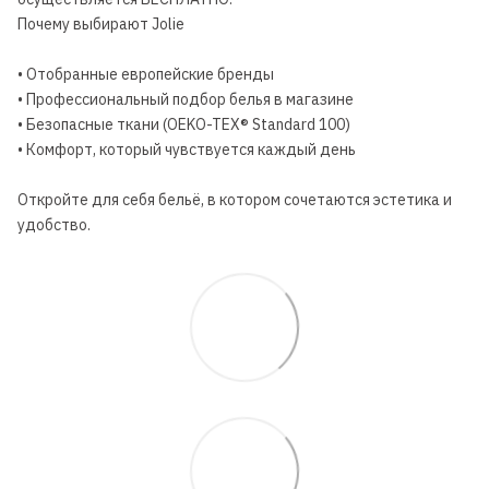
Почему выбирают Jolie
• Отобранные европейские бренды
• Профессиональный подбор белья в магазине
• Безопасные ткани (OEKO-TEX® Standard 100)
• Комфорт, который чувствуется каждый день
Откройте для себя бельё, в котором сочетаются эстетика и
удобство.