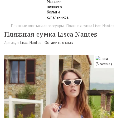
Пляжные платья и аксессуары
Пляжная сумка Lisca Nantes
Пляжная сумка Lisca Nantes
Артикул:
Lisca Nantes
Оставить отзыв