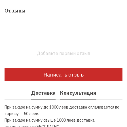
Отзывы
Добавьте первый отзыв
Написать отзыв
Доставка
Консультация
При заказе на сумму до 1000 леев доставка оплачивается по
тарифу — 50 леев.
При заказе на сумму свыше 1000 леев доставка
осуществляется БЕСПЛАТНО.