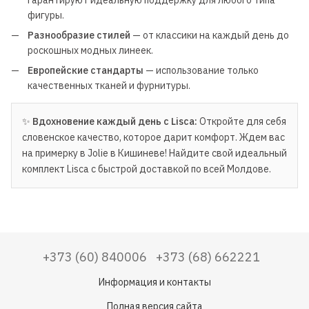
фигуры.
Разнообразие стилей
— от классики на каждый день до
роскошных модных линеек.
Европейские стандарты
— использование только
качественных тканей и фурнитуры.
✨
Вдохновение каждый день с Lisca:
Откройте для себя
словенское качество, которое дарит комфорт. Ждем вас
на примерку в Jolie в Кишиневе! Найдите свой идеальный
комплект Lisca с быстрой доставкой по всей Молдове.
+373 (60) 840006
+373 (68) 662221
Информация и контакты
Полная версия сайта