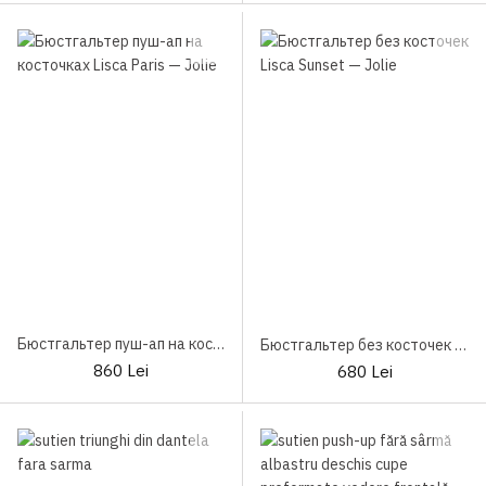
Бюстгальтер пуш-ап на косточках Lisca Paris
Бюстгальтер без косточек Lisca Sunset
860 Lei
680 Lei