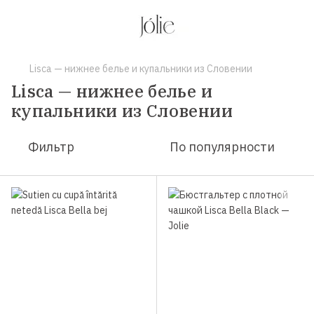
Lisca — нижнее белье и купальники из Словении
Lisca — нижнее белье и
купальники из Словении
Фильтр
По популярности