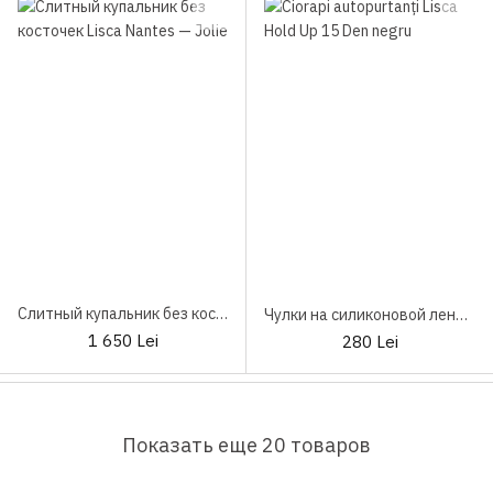
Слитный купальник без косточек Lisca Nantes
Чулки на силиконовой ленте Lisca Hold Up
1 650 Lei
280 Lei
Показать еще 20 товаров