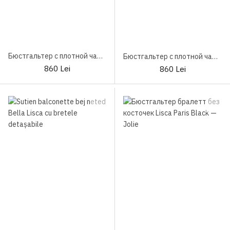
Бюстгальтер с плотной чашкой Bella Lisca
Бюстгальтер с плотной чашкой Lisca Bella Black
860 Lei
860 Lei